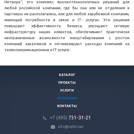
Нетворк", это комплекс высокотехнологичных решений для
любой российской компании, где бы она или ее отделения и
партнеры ни располагались, или для любой зарубежной компании,
имеющей потребности в связи и IT- услугах. Эти решения
повышают эффективность бизнеса, упрощают сетевую
инфраструктуру наших клиентов, обеспечивают практически
неограниченные возможности масштабирования с ростом
компаний заказчиков и оптимизируют расходы компаний на
телекоммуникационные и IT-услуги.
КАТАЛОГ
ПРОЕКТЫ
УСЛУГИ
КОМПАНИЯ
КОНТАКТЫ
+7 (495)
751-31
-21
info@cefei.net