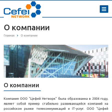
О компании
Главная
О компании
О компании
Компания ООО "Цефей Нетворк" была образованна в 2004 году,
являет собой пример стабильно развивающейся компаний на
российском рынке телекоммуникаций и IT-услуг. ООО "Цефей