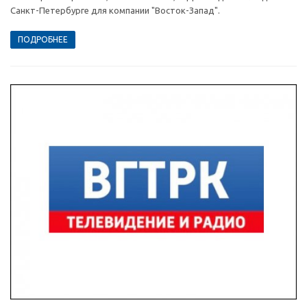
Санкт-Петербурге для компании "Восток-Запад".
ПОДРОБНЕЕ