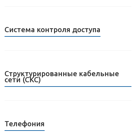
Система контроля доступа
Структурированные кабельные
сети (СКС)
Телефония