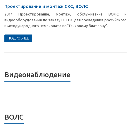
Проектирование и монтаж СКС, ВОЛС
2014 Проектирование, монтаж, обслуживание ВОЛС и
видеооборудования по заказу ВГТРК для проведения российского
и международного чемпионата по"Танковому биатлону".
ПОДРОБНЕЕ
Видеонаблюдение
ВОЛС