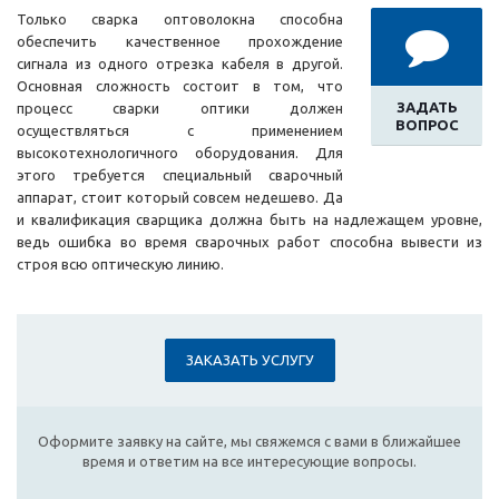
Только сварка оптоволокна способна
обеспечить качественное прохождение
сигнала из одного отрезка кабеля в другой.
Основная сложность состоит в том, что
ЗАДАТЬ
процесс сварки оптики должен
ВОПРОС
осуществляться с применением
высокотехнологичного оборудования. Для
этого требуется специальный сварочный
аппарат, стоит который совсем недешево. Да
и квалификация сварщика должна быть на надлежащем уровне,
ведь ошибка во время сварочных работ способна вывести из
строя всю оптическую линию.
ЗАКАЗАТЬ УСЛУГУ
Оформите заявку на сайте, мы свяжемся с вами в ближайшее
время и ответим на все интересующие вопросы.