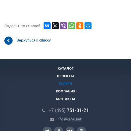
Поделиться ссылкой:
Вернуться к списку
КАТАЛОГ
ПРОЕКТЫ
УСЛУГИ
КОМПАНИЯ
КОНТАКТЫ
+7 (495)
751-31
-21
info@cefei.net