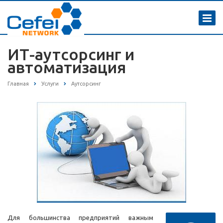
ИТ-аутсорсинг и
автоматизация
Главная
Услуги
Аутсорсинг
Для большинства предприятий важным