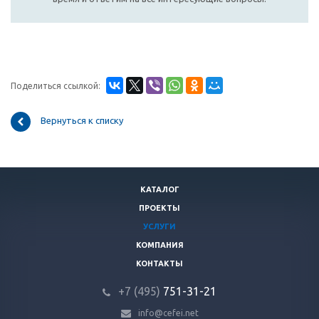
Поделиться ссылкой:
Вернуться к списку
КАТАЛОГ
ПРОЕКТЫ
УСЛУГИ
КОМПАНИЯ
КОНТАКТЫ
+7 (495)
751-31
-21
info@cefei.net