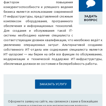
фактором повышения
конкурентоспособности и успешного ведения
бизнеса является использование современной
ЗАДАТЬ
IT-инфраструктуры, представленной сложным
ВОПРОС
комплексом оборудования, программного
обеспечения и информационных технологий.
Для создания и обслуживания такой IT-
системы необходимо наличие специалиста с
соответствующим уровнем квалификации, что неизбежно ведёт к
увеличению операционных затрат. Альтернативой созданию
собственного ИТ-отдела или содержания специалиста является
ИТ-аусорсинг — мы берем на себя все функции по обслуживанию,
модернизации и технической поддержке ИТ-инфраструктуры,
обеспечивая должное ее состояние и бесперебойность работы.
ЗАКАЗАТЬ УСЛУГУ
Оформите заявку на сайте, мы свяжемся с вами в ближайшее
время и ответим на все интересующие вопросы.