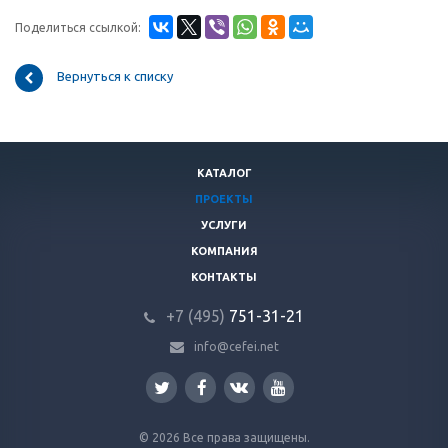
Поделиться ссылкой:
Вернуться к списку
КАТАЛОГ
ПРОЕКТЫ
УСЛУГИ
КОМПАНИЯ
КОНТАКТЫ
+7 (495)
751-31
-21
info@cefei.net
© 2026 Все права защищены.