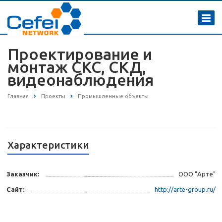
Проектирование и
монтаж СКС, СКД,
видеонаблюдения
Главная
Проекты
Промышленные объекты
Характеристики
Заказчик:
ООО "Арте"
Сайт:
http://arte-group.ru/