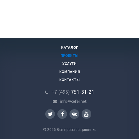
КАТАЛОГ
ПРОЕКТЫ
УСЛУГИ
КОМПАНИЯ
КОНТАКТЫ
+7 (495)
751-31
-21
info@cefei.net
© 2026 Все права защищены.