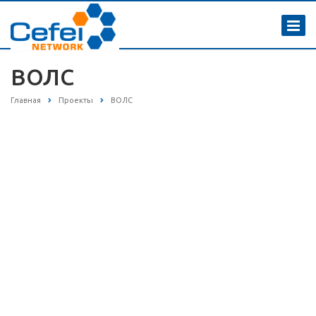
ВОЛС
Главная
Проекты
ВОЛС